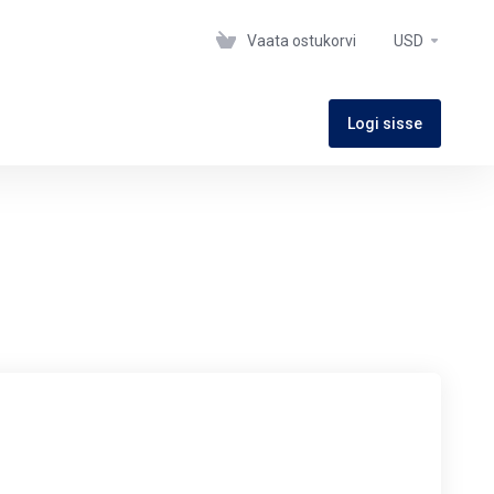
Vaata ostukorvi
USD
Logi sisse