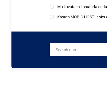
Ma kavatsen kasutada enda
Kasuta MOBIC HOST jaoks