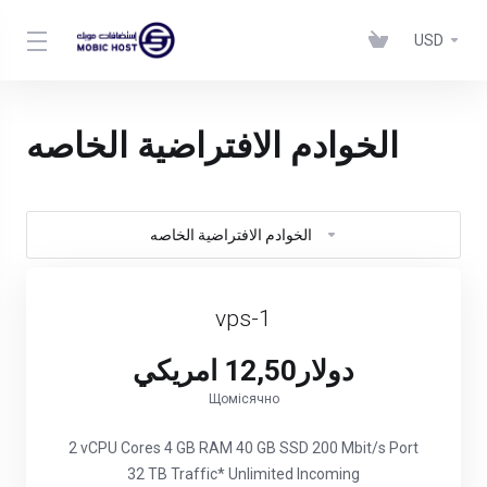
USD
الخوادم الافتراضية الخاصه
الخوادم الافتراضية الخاصه
vps-1
دولار12,50 امريكي
Щомісячно
2 vCPU Cores 4 GB RAM 40 GB SSD 200 Mbit/s Port
32 TB Traffic* Unlimited Incoming