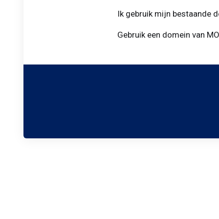
Ik gebruik mijn bestaande
Gebruik een domein van M