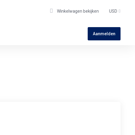
Winkelwagen bekijken
USD
Aanmelden