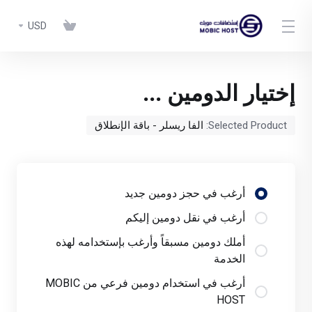
USD
إختيار الدومين ...
Selected Product:
الفا ريسلر - باقة الإنطلاق
أرغب في حجز دومين جديد
أرغب في نقل دومين إليكم
أملك دومين مسبقاً وأرغب بإستخدامه لهذه
الخدمة
أرغب في استخدام دومين فرعي من MOBIC
HOST