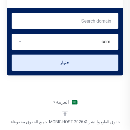
.com
اختيار
العربية
حقوق الطبع والنشر © 2026 MOBIC HOST. جميع الحقوق محفوظة.