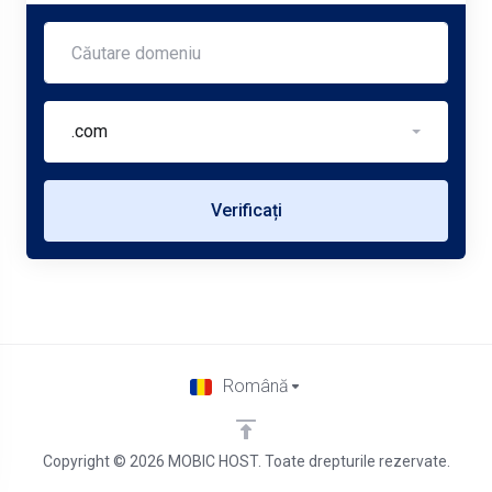
.com
Verificați
Română
Copyright © 2026 MOBIC HOST. Toate drepturile rezervate.