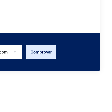
.com
Comprovar