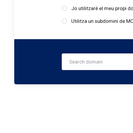
Jo utilitzaré el meu propi d
Utilitza un subdomini de 