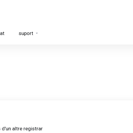
at
suport
 d'un altre registrar